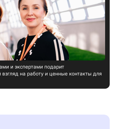
ами и экспертами подарит
взгляд на работу и ценные контакты для