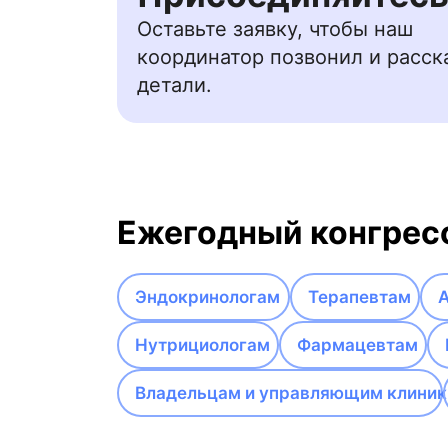
Оставьте заявку, чтобы наш
координатор позвонил и расск
детали.
Ежегодный конгрес
Эндокринологам
Терапевтам
Нутрициологам
Фармацевтам
Владельцам и управляющим клиник