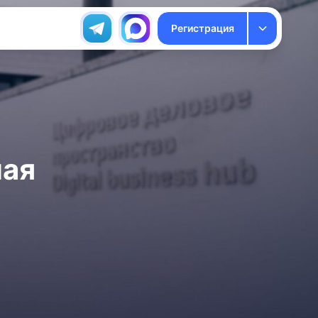
Регистрация
ная