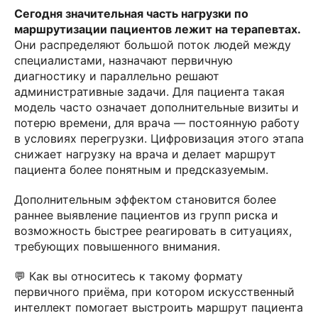
Сегодня значительная часть нагрузки по
маршрутизации пациентов лежит на терапевтах.
Они распределяют большой поток людей между
специалистами, назначают первичную
диагностику и параллельно решают
административные задачи. Для пациента такая
модель часто означает дополнительные визиты и
потерю времени, для врача — постоянную работу
в условиях перегрузки. Цифровизация этого этапа
снижает нагрузку на врача и делает маршрут
пациента более понятным и предсказуемым.
Дополнительным эффектом становится более
раннее выявление пациентов из групп риска и
возможность быстрее реагировать в ситуациях,
требующих повышенного внимания.
💬 Как вы относитесь к такому формату
первичного приёма, при котором искусственный
интеллект помогает выстроить маршрут пациента