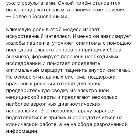
уже с результатами. Очный приём становится
более содержательным, а клинические решения
— более обоснованными.
Ключевую роль в этой модели играет
искусственный интеллект. Именно он анализирует
жалобы пациента, уточняет симптомы с помощью
последовательного опроса по принципу сбора
анамнеза, формирует перечень необходимых
исследований и помогает определить
оптимальный маршрут пациента внутри системы.
На основе этих данных системы поддержки
врачебных решений готовят для врача
предварительную сводку из электронной
медицинской карты и предлагают несколько
наиболее вероятных диагностических
направлений. Это позволяет врачу заранее
подготовиться к приёму и сосредоточиться на
клинической работе, а не на сборе разрозненной
информации.