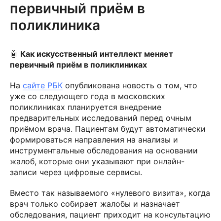
первичный приём в
поликлиника
🤖
Как искусственный интеллект меняет
первичный приём в поликлиниках
На
сайте РБК
опубликована новость о том, что
уже со следующего года в московских
поликлиниках планируется внедрение
предварительных исследований перед очным
приёмом врача. Пациентам будут автоматически
формироваться направления на анализы и
инструментальные обследования на основании
жалоб, которые они указывают при онлайн-
записи через цифровые сервисы.
Вместо так называемого «нулевого визита», когда
врач только собирает жалобы и назначает
обследования, пациент приходит на консультацию