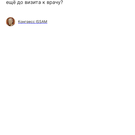
ещё до визита к врачу?
Конгресс ISSAM