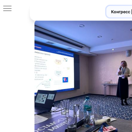
Конгресс 
–