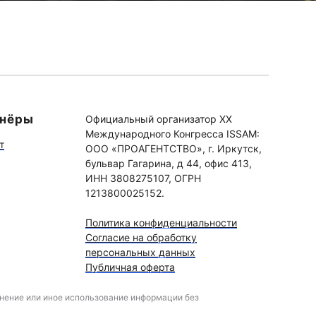
тнёры
Официальный организатор XX
Международного Конгресса ISSAM:
т
ООО «ПРОАГЕНТСТВО», г. Иркутск,
бульвар Гагарина, д 44, офис 413,
ИНН 3808275107, ОГРН
1213800025152.
Политика конфиденциальности
Согласие на обработку
персональных данных
Публичная оферта
анение или иное использование информации без